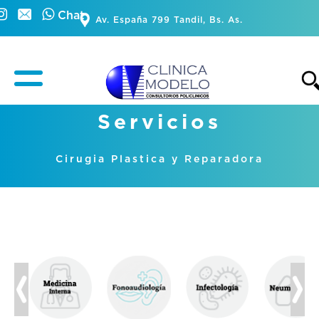
Chat
Av. España 799 Tandil, Bs. As.
Servicios
Cirugia Plastica y Reparadora