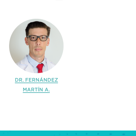
DR. FERNÁNDEZ
MARTÍN A.