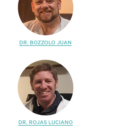
DR. BOZZOLO JUAN
DR. ROJAS LUCIANO