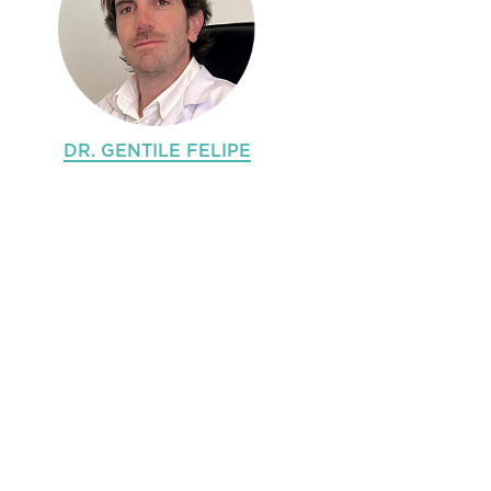
DR. GENTILE FELIPE