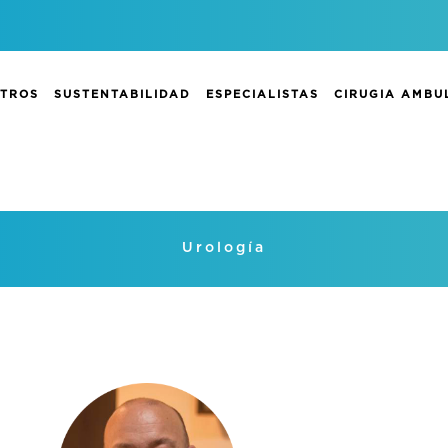
TROS
SUSTENTABILIDAD
ESPECIALISTAS
CIRUGIA AMBU
Servicios
Urología