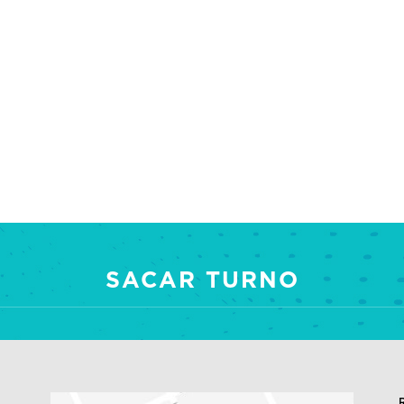
SACAR TURNO