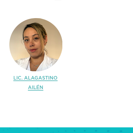
LIC. ALAGASTINO
AILÉN