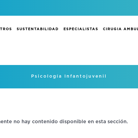
TROS
SUSTENTABILIDAD
ESPECIALISTAS
CIRUGIA AMBU
Servicios
Psicología Infantojuvenil
ente no hay contenido disponible en esta sección.