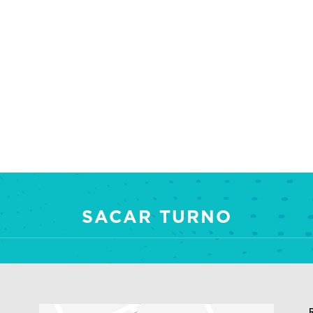
SACAR TURNO