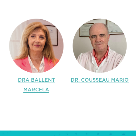
DRA BALLENT
DR. COUSSEAU MARIO
MARCELA