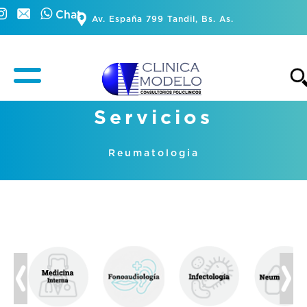
Chat
Av. España 799 Tandil, Bs. As.
Servicios
Reumatologia