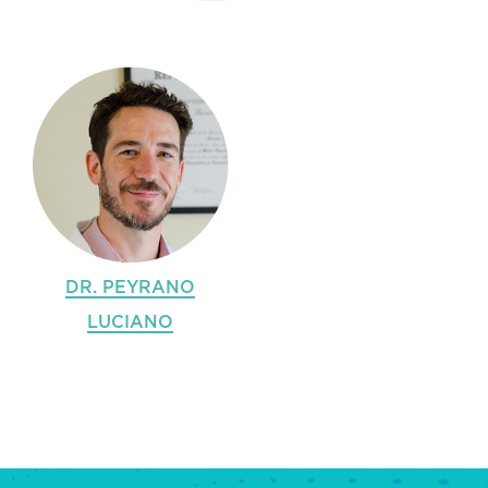
DR. PEYRANO
LUCIANO